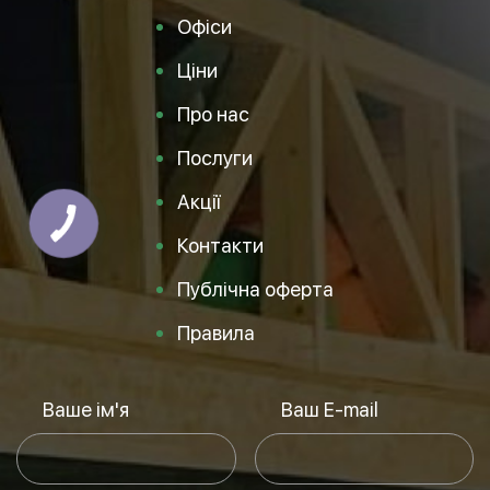
Офіси
Ціни
Про нас
Послуги
Акції
Контакти
Публічна оферта
Правила
Ваше ім'я
Ваш E-mail