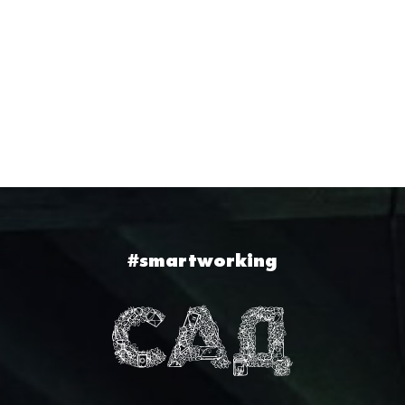
#smartworking