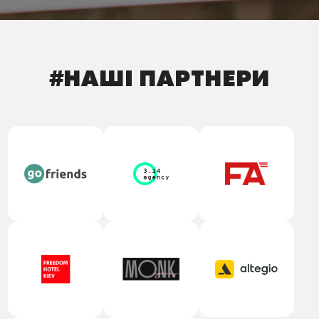
#НАШІ ПАРТНЕРИ