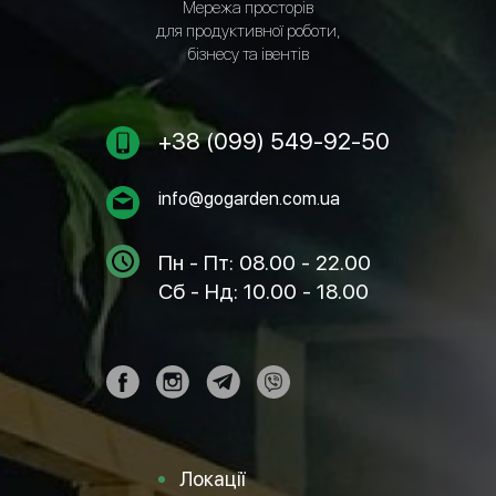
Мережа просторів
для продуктивної роботи,
бізнесу та івентів
+38 (099) 549-92-50
info@gogarden.com.ua
Пн - Пт: 08.00 - 22.00
Сб - Нд: 10.00 - 18.00
Локації