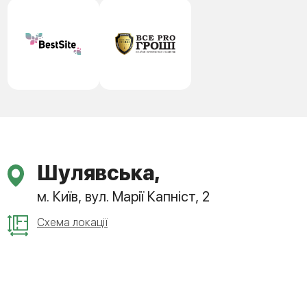
Шулявська,
м. Київ, вул. Марії Капніст, 2
Схема локації