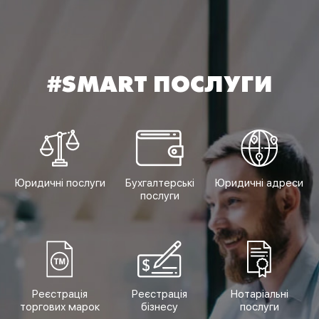
#SMART ПОСЛУГИ
Юридичні послуги
Бухгалтерські
Юридичні адреси
послуги
Реєстрація
Реєстрація
Нотаріальні
торгових марок
бізнесу
послуги