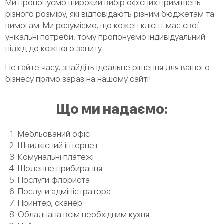
Ми пропонуємо широкий вибір офісних приміщень
різного розміру, які відповідають різним бюджетам та
вимогам. Ми розуміємо, що кожен клієнт має свої
унікальні потреби, тому пропонуємо індивідуальний
підхід до кожного запиту.
Не гайте часу, знайдіть ідеальне рішення для вашого
бізнесу прямо зараз на нашому сайті!
Що ми надаємо:
Мебльований офіс
Швидкісний інтернет
Комунальні платежі
Щоденне прибирання
Послуги флориста
Послуги адміністратора
Принтер, сканер
Обладнана всім необхідним кухня